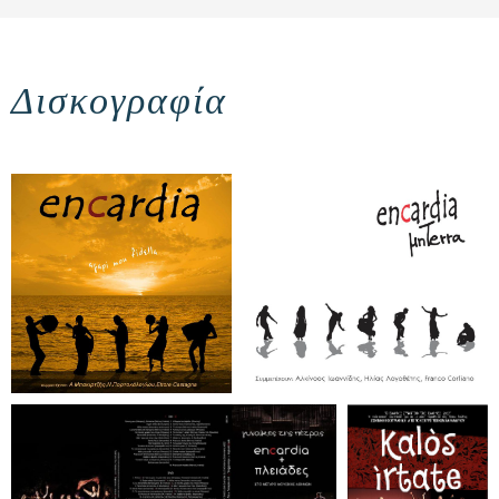
Δισκογραφία