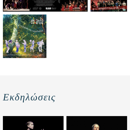
Εκδηλώσεις