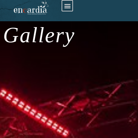
Gallery