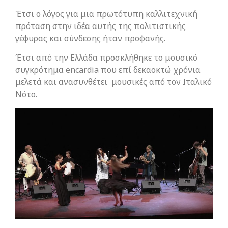
Έτσι ο λόγος για μια πρωτότυπη καλλιτεχνική
πρόταση στην ιδέα αυτής της πολιτιστικής
γέφυρας και σύνδεσης ήταν προφανής.
Έτσι από την Ελλάδα προσκλήθηκε το μουσικό
συγκρότημα encardia που επί δεκαοκτώ χρόνια
μελετά και ανασυνθέτει μουσικές από τον Ιταλικό
Νότο.