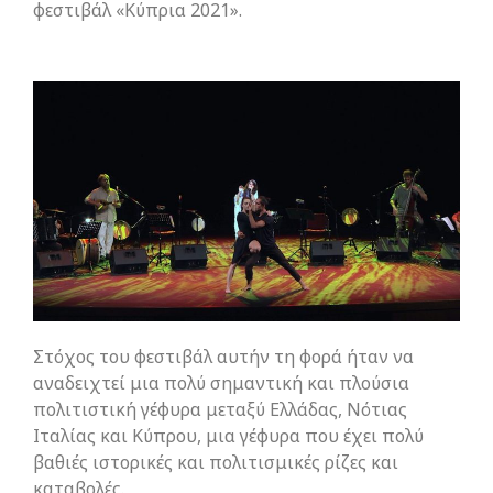
φεστιβάλ «Κύπρια 2021».
Στόχος του φεστιβάλ αυτήν τη φορά ήταν να
αναδειχτεί μια πολύ σημαντική και πλούσια
πολιτιστική γέφυρα μεταξύ Ελλάδας, Νότιας
Ιταλίας και Κύπρου, μια γέφυρα που έχει πολύ
βαθιές ιστορικές και πολιτισμικές ρίζες και
καταβολές.