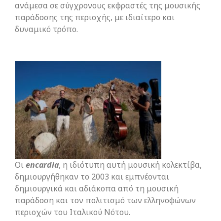
ανάμεσα σε σύγχρονους εκφραστές της μουσικής
παράδοσης της περιοχής, με ιδιαίτερο και
δυναμικό τρόπο.
Οι
encardia
, η ιδιότυπη αυτή μουσική κολεκτίβα,
δημιουργήθηκαν το 2003 και εμπνέονται
δημιουργικά και αδιάκοπα από τη μουσική
παράδοση και τον πολιτισμό των ελληνοφώνων
περιοχών του Ιταλικού Νότου.