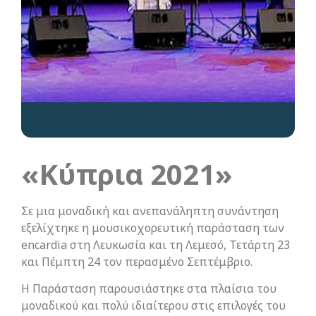
«Κύπρια 2021»
Σε μια μοναδική και ανεπανάληπτη συνάντηση
εξελίχτηκε η μουσικοχορευτική παράσταση των
encardia στη Λευκωσία και τη Λεμεσό, Τετάρτη 23
και Πέμπτη 24 τον περασμένο Σεπτέμβριο.
Η Παράσταση παρουσιάστηκε στα πλαίσια του
μοναδικού και πολύ ιδιαίτερου στις επιλογές του