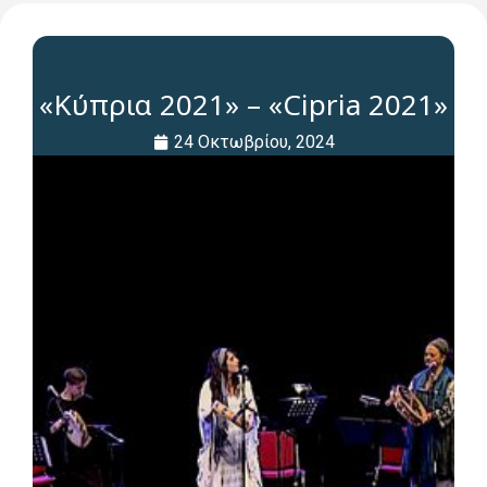
«Κύπρια 2021» – «Cipria 2021»
24 Οκτωβρίου, 2024