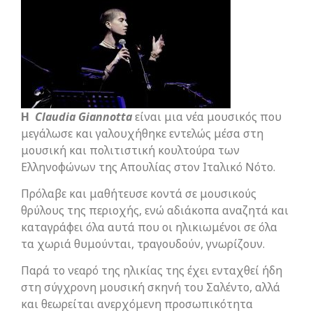
Η
Claudia
Giannotta
είναι μια νέα μουσικός που
μεγάλωσε και γαλουχήθηκε εντελώς μέσα στη
μουσική και πολιτιστική κουλτούρα των
Ελληνοφώνων της Απουλίας στον Ιταλικό Νότο.
Πρόλαβε και μαθήτευσε κοντά σε μουσικούς
θρύλους της περιοχής, ενώ αδιάκοπα αναζητά και
καταγράφει όλα αυτά που οι ηλικιωμένοι σε όλα
τα χωριά θυμούνται, τραγουδούν, γνωρίζουν.
Παρά το νεαρό της ηλικίας της έχει ενταχθεί ήδη
στη σύγχρονη μουσική σκηνή του Σαλέντο, αλλά
και θεωρείται ανερχόμενη προσωπικότητα