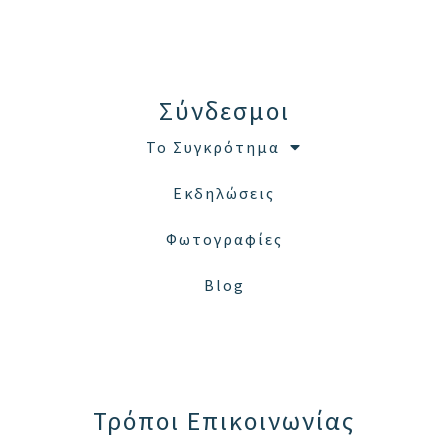
Σύνδεσμοι
Το Συγκρότημα
Εκδηλώσεις
Φωτογραφίες
Blog
Τρόποι Επικοινωνίας