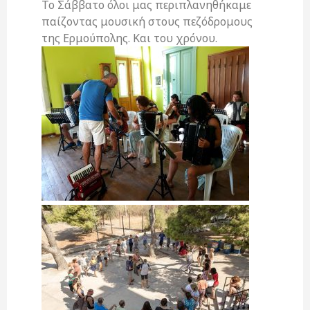
Το Σάββατο όλοι μας περιπλανηθήκαμε
παίζοντας μουσική στους πεζόδρομους
της Ερμούπολης. Και του χρόνου.