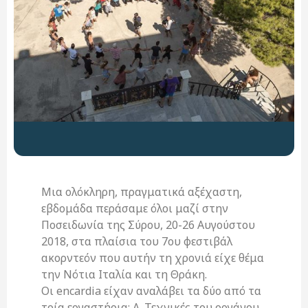
Μια ολόκληρη, πραγματικά αξέχαστη,
εβδομάδα περάσαμε όλοι μαζί στην
Ποσειδωνία της Σύρου, 20-26 Αυγούστου
2018, στα πλαίσια του 7ου φεστιβάλ
ακορντεόν που αυτήν τη χρονιά είχε θέμα
την Νότια Ιταλία και τη Θράκη.
Οι encardia είχαν αναλάβει τα δύο από τα
τρία εργαστήρια: Α. Τεχνικές του οργάνου