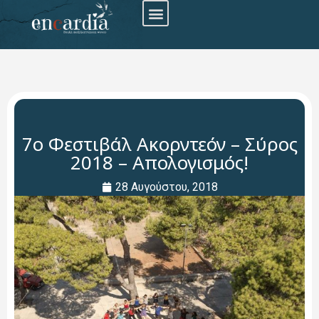
7ο Φεστιβάλ Ακορντεόν – Σύρος
2018 – Απολογισμός!
28 Αυγούστου, 2018