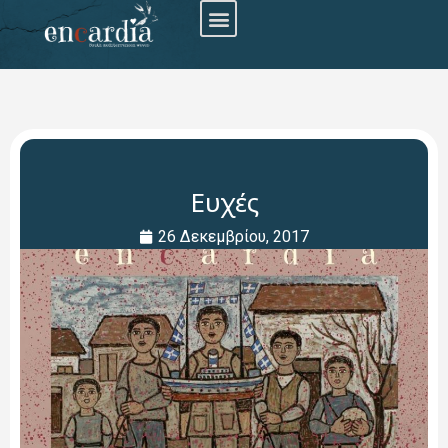
Ευχές
26 Δεκεμβρίου, 2017