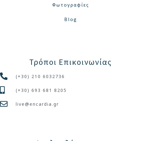
Φωτογραφίες
Blog
Τρόποι Επικοινωνίας
(+30) 210 6032736
(+30) 693 681 8205
live@encardia.gr