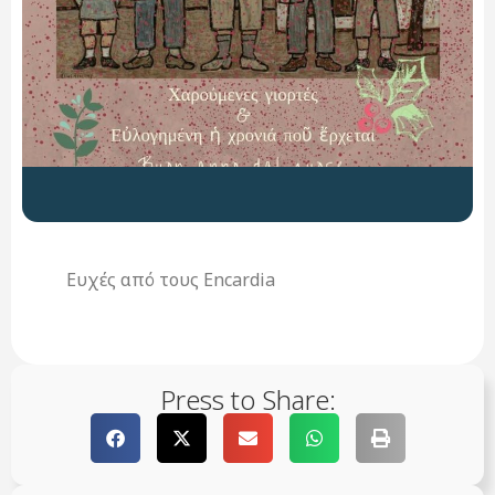
Ευχές από τους Encardia
Press to Share: