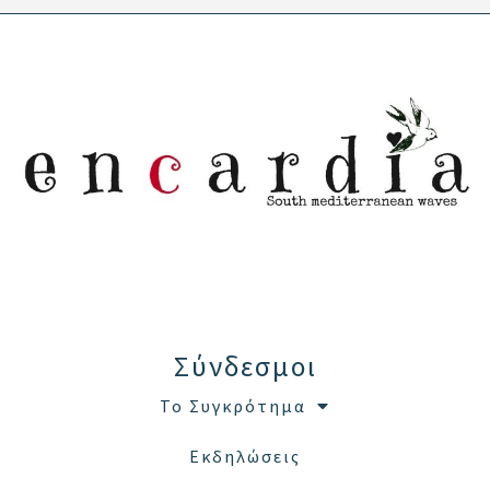
Σύνδεσμοι
Το Συγκρότημα
Εκδηλώσεις